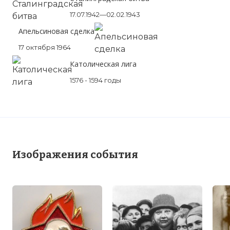
17.07.1942—02.02.1943
Апельсиновая сделка
17 октября 1964
Католическая лига
1576 - 1594 годы
Изображения события