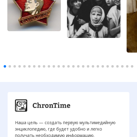
Наша цель — создать первую мультимедийную
энциклопедию, где будет удобно и легко
получать необходимую информацию.