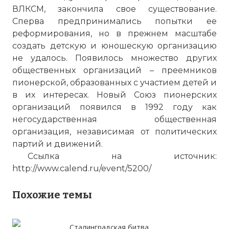
ВЛКСМ, закончила свое существование.
Сперва предпринимались попытки ее
реформирования, но в прежнем масштабе
создать детскую и юношескую организацию
не удалось. Появилось множество других
общественных организаций – преемников
пионерской, образованных с участием детей и
в их интересах. Новый Союз пионерских
организаций появился в 1992 году как
негосударственная общественная
организация, независимая от политических
партий и движений.
Ссылка на источник:
http://www.calend.ru/event/5200/
Похожие темы
Сталинградская битва