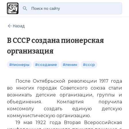
Назад
В СССР создана пионерская
организация
#пионеры
#создание
#ленин
#ссср
После Октябрьской революции 1917 года
во многих городах Советского союза стали
возникать детские организации, группы и
объединения. Компартия поручила
комсомолу создать единую детскую
коммунистическую организацию.
19 мая 1922 года Вторая Всероссийская