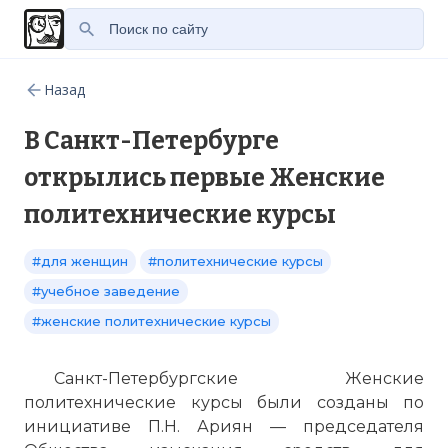
Назад
В Санкт-Петербурге
открылись первые Женские
политехнические курсы
#для женщин
#политехнические курсы
#учебное заведение
#женские политехнические курсы
Санкт-Петербургские Женские
политехнические курсы были созданы по
инициативе П.Н. Ариян — председателя