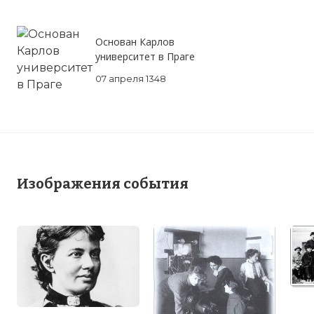
Основан Карлов
университет в Праге
07 апреля 1348
Изображения события