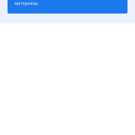
материалы.