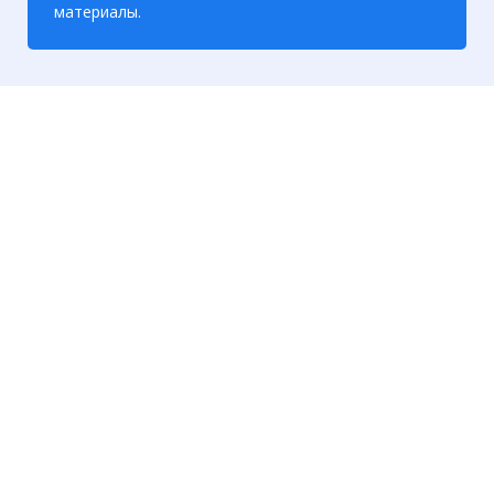
материалы.