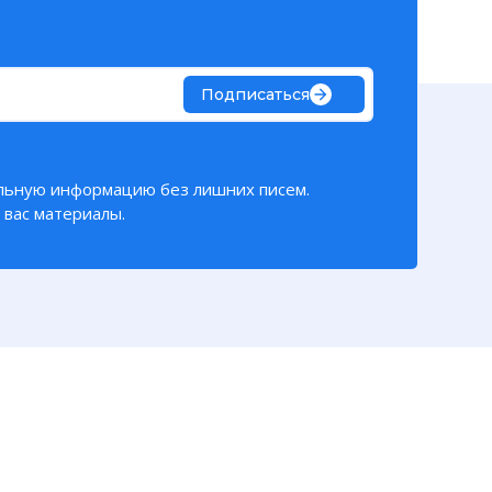
Подписаться
льную информацию без лишних писем.
вас материалы.