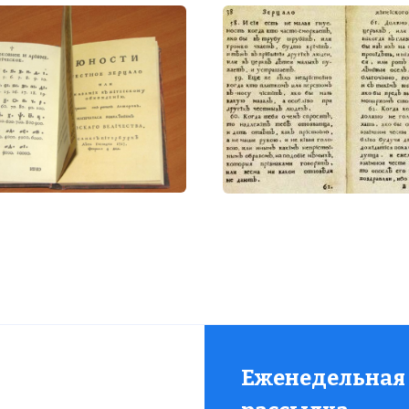
Еженедельная