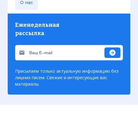
О нас
Еженедельная
рассылка
Присылаем только актуальную информацию без
лишних писем. Свежие и интересующие вас
материалы.