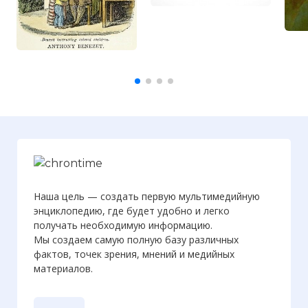
Наша цель — создать первую мультимедийную
энциклопедию, где будет удобно и легко
получать необходимую информацию.
Мы создаем самую полную базу различных
фактов, точек зрения, мнений и медийных
материалов.