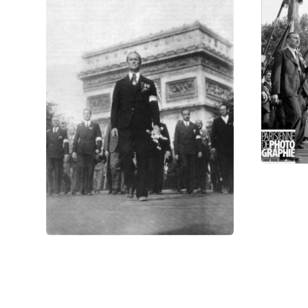
Вернуться в 