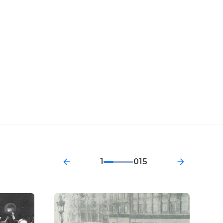
1
015