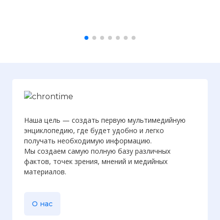
Наша цель — создать первую мультимедийную
энциклопедию, где будет удобно и легко
получать необходимую информацию.
Мы создаем самую полную базу различных
фактов, точек зрения, мнений и медийных
материалов.
О нас