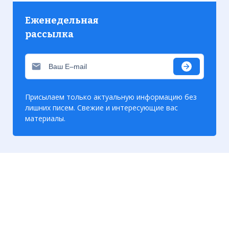
Еженедельная
рассылка
Присылаем только актуальную информацию без
лишних писем. Свежие и интересующие вас
материалы.