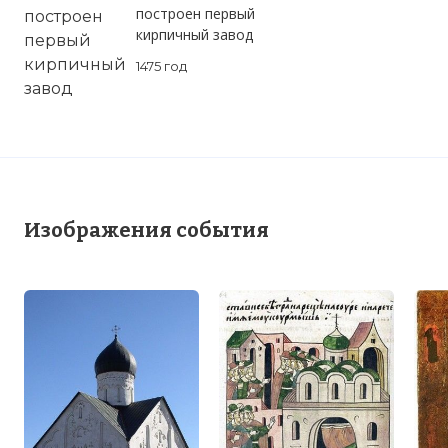
построен первый
кирпичный завод
1475 год
Изображения события