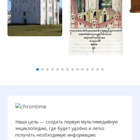
Наша цель — создать первую мультимедийную
энциклопедию, где будет удобно и легко
получать необходимую информацию.