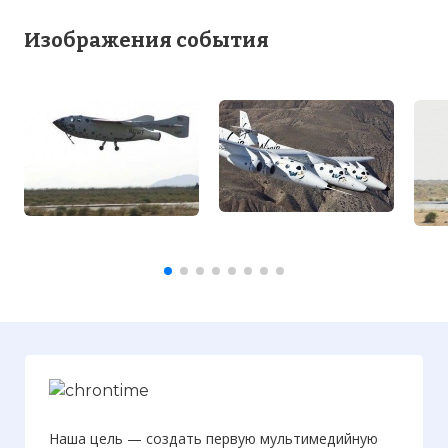
Изображения события
Наша цель — создать первую мультимедийную