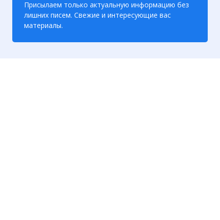
Присылаем только актуальную информацию без
лишних писем. Свежие и интересующие вас
материалы.