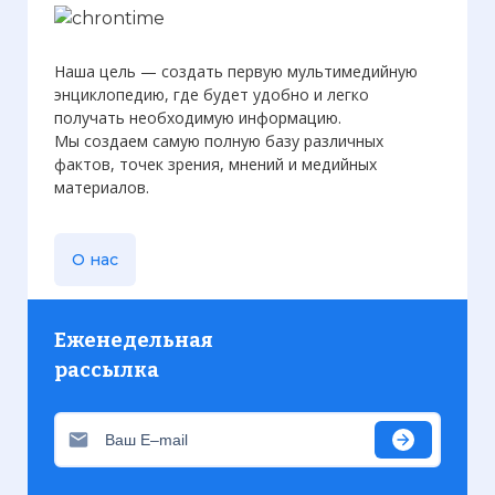
Наша цель — создать первую мультимедийную
энциклопедию, где будет удобно и легко
получать необходимую информацию.
Мы создаем самую полную базу различных
фактов, точек зрения, мнений и медийных
материалов.
О нас
☓
Еженедельная
рассылка