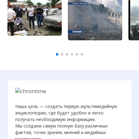
Наша цель — создать первую мультимедийную
энциклопедию, где будет удобно и легко
получать необходимую информацию.
Мы создаем самую полную базу различных
фактов, точек зрения, мнений и медийных
материалов.