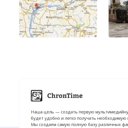
Наша цель — создать первую мультимедийну
будет удобно и легко получать необходимую
Мы создаем самую полную базу различных фак