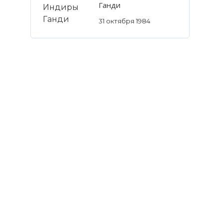
Ганди
31 октября 1984