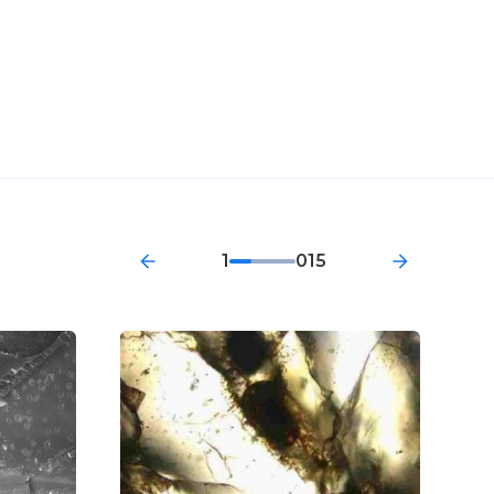
1
015