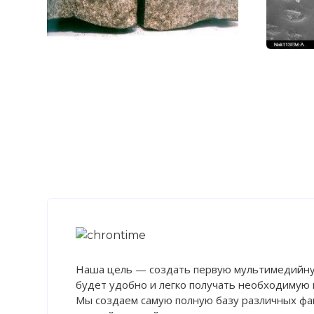
☓
Наша цель — создать первую мультимедийну
будет удобно и легко получать необходимую
Мы создаем самую полную базу различных фак