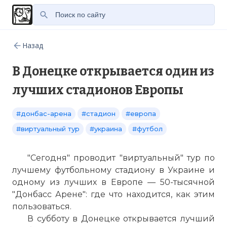
Назад
В Донецке открывается один из
лучших стадионов Европы
#донбас-арена
#стадион
#европа
#виртуальный тур
#украина
#футбол
"Сегодня" проводит "виртуальный" тур по
лучшему футбольному стадиону в Украине и
одному из лучших в Европе — 50-тысячной
"Донбасс Арене": где что находится, как этим
пользоваться.
В субботу в Донецке открывается лучший