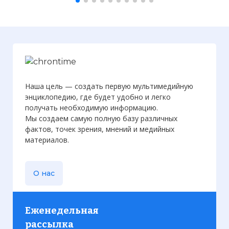
Наша цель — создать первую мультимедийную
энциклопедию, где будет удобно и легко
получать необходимую информацию.
Мы создаем самую полную базу различных
фактов, точек зрения, мнений и медийных
материалов.
О нас
Еженедельная
рассылка