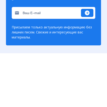
Присылаем только актуальную информацию без
лишних писем. Свежие и интересующие вас
материалы.