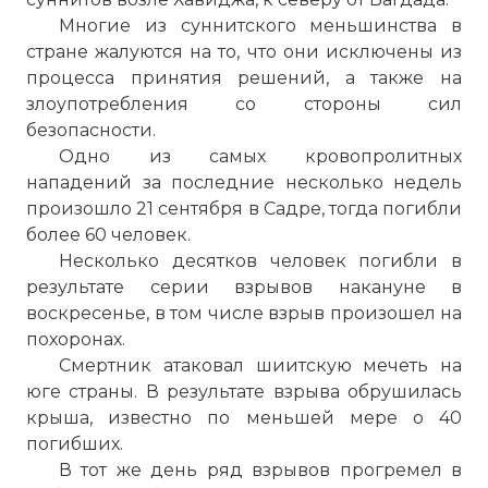
Многие из суннитского меньшинства в
стране жалуются на то, что они исключены из
процесса принятия решений, а также на
злоупотребления со стороны сил
безопасности.
Одно из самых кровопролитных
нападений за последние несколько недель
произошло 21 сентября в Садре, тогда погибли
более 60 человек.
Несколько десятков человек погибли в
☓
результате серии взрывов накануне в
воскресенье, в том числе взрыв произошел на
похоронах.
Смертник атаковал шиитскую мечеть на
юге страны. В результате взрыва обрушилась
крыша, известно по меньшей мере о 40
погибших.
В тот же день ряд взрывов прогремел в