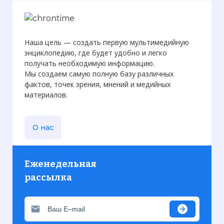
Наша цель — создать первую мультимедийную
энциклопедию, где будет удобно и легко
получать необходимую информацию.
Мы создаем самую полную базу различных
фактов, точек зрения, мнений и медийных
материалов.
О нас
Еженедельная
рассылка