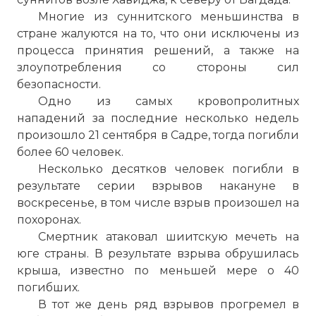
Многие из суннитского меньшинства в
стране жалуются на то, что они исключены из
процесса принятия решений, а также на
злоупотребления со стороны сил
безопасности.
Одно из самых кровопролитных
нападений за последние несколько недель
произошло 21 сентября в Садре, тогда погибли
более 60 человек.
Несколько десятков человек погибли в
результате серии взрывов накануне в
воскресенье, в том числе взрыв произошел на
☓
похоронах.
Смертник атаковал шиитскую мечеть на
юге страны. В результате взрыва обрушилась
крыша, известно по меньшей мере о 40
погибших.
В тот же день ряд взрывов прогремел в