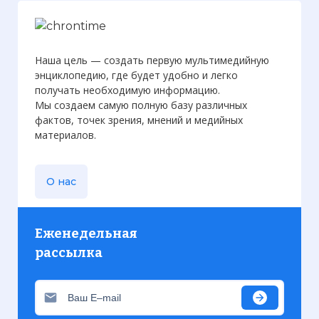
Наша цель — создать первую мультимедийную
энциклопедию, где будет удобно и легко
получать необходимую информацию.
Мы создаем самую полную базу различных
фактов, точек зрения, мнений и медийных
материалов.
О нас
Еженедельная
рассылка