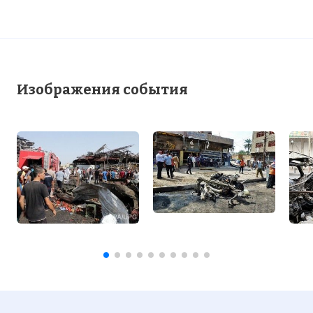
Изображения события