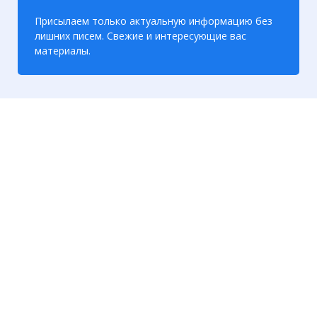
Присылаем только актуальную информацию без
лишних писем. Свежие и интересующие вас
материалы.