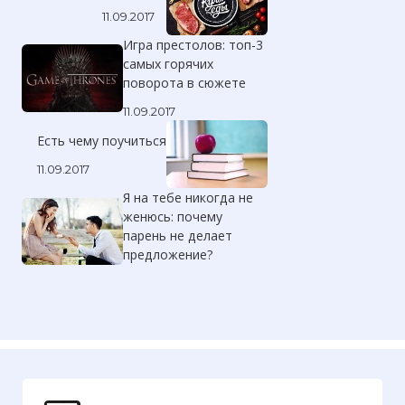
11.09.2017
Игра престолов: топ-3
самых горячих
поворота в сюжете
11.09.2017
Есть чему поучиться
11.09.2017
Я на тебе никогда не
женюсь: почему
парень не делает
предложение?