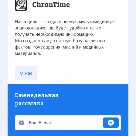
Наша цель — создать первую мультимедийную
энциклопедию, где будет удобно и легко
получать необходимую информацию.
Мы создаем самую полную базу различных
фактов, точек зрения, мнений и медийных
материалов.
О нас
Еженедельная
рассылка