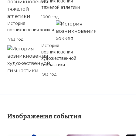
возникновения
тяжелой атлетики
1000 год
История
возникновения хоккея
1763 год
История
возникновения
художественной
гимнастики
1913 год
Изображения события