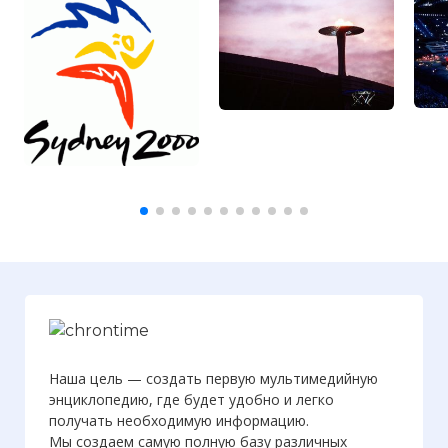
Наша цель — создать первую мультимедийную
энциклопедию, где будет удобно и легко
получать необходимую информацию.
Мы создаем самую полную базу различных