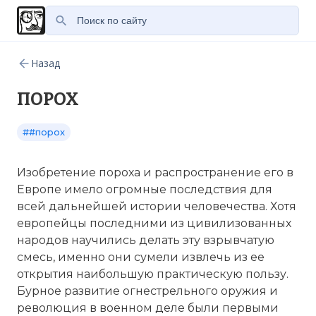
Назад
ПОРОХ
##порох
Изобретение пороха и распространение его в
Европе имело огромные последствия для
всей дальнейшей истории человечества. Хотя
европейцы последними из цивилизованных
народов научились делать эту взрывчатую
смесь, именно они сумели извлечь из ее
открытия наибольшую практическую пользу.
Бурное развитие огнестрельного оружия и
революция в военном деле были первыми