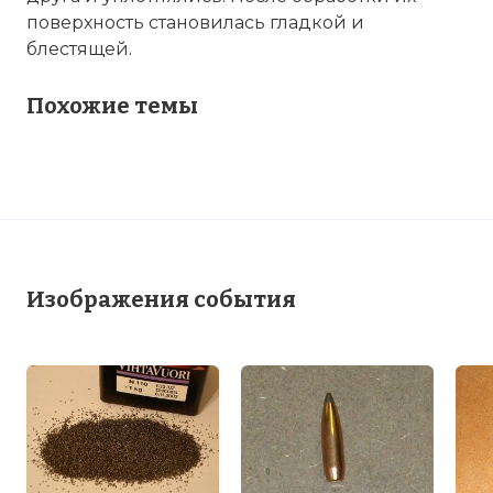
поверхность становилась гладкой и
блестящей.
Похожие темы
Изображения события