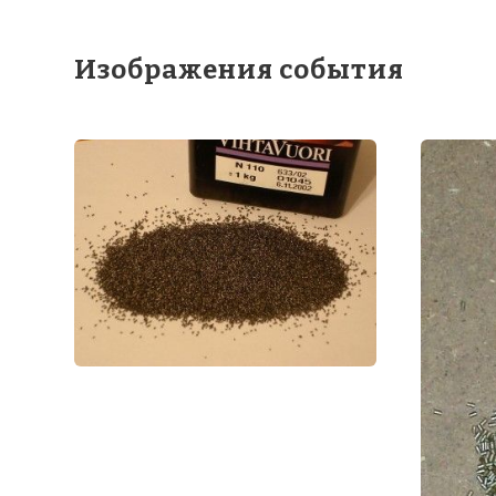
Изображения события