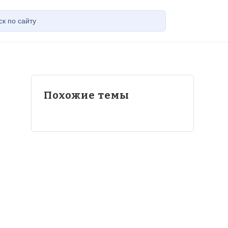
Похожие темы