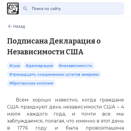
Назад
Подписана Декларация о
Независимости США
#сша
#декларация
#независимость
#тринадцать соединенных штатов америки
#британская колония
Всем хорошо известно, когда граждане
США празднуют день независимости США – 4
июля каждого года, и почти все мы
заблуждаемся, полагая, что именно в этот день
в 1776 году и была провозглашена