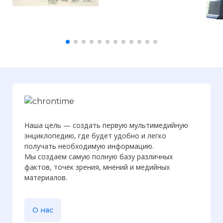
Вернуться в статью:
Подписана Декларация о
Наша цель — создать первую мультимедийную
энциклопедию, где будет удобно и легко
получать необходимую информацию.
Мы создаем самую полную базу различных
фактов, точек зрения, мнений и медийных
материалов.
О нас