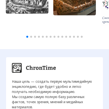
Наша цель — создать первую мультимедийную
энциклопедию, где будет удобно и легко
получать необходимую информацию.
Мы создаем самую полную базу различных
фактов, точек зрения, мнений и медийных
материалов.