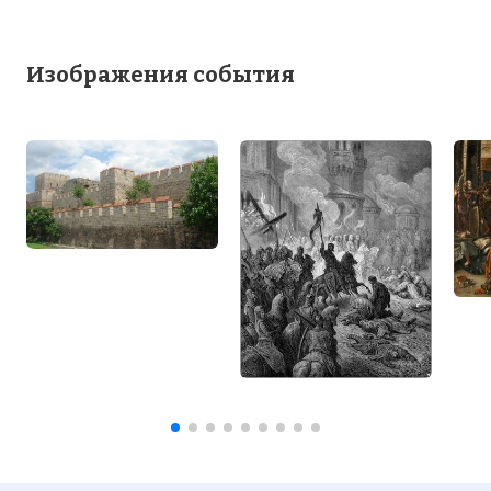
Изображения события