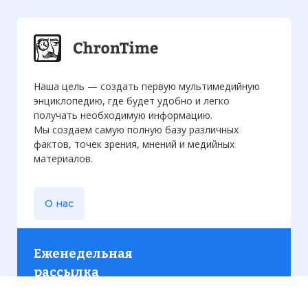
Наша цель — создать первую мультимедийную
энциклопедию, где будет удобно и легко
получать необходимую информацию.
Мы создаем самую полную базу различных
фактов, точек зрения, мнений и медийных
материалов.
О нас
Еженедельная
рассылка