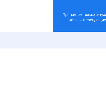
Присылаем только актуа
Свежие и интересующие 