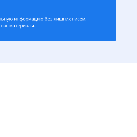
льную информацию без лишних писем.
вас материалы.