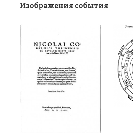
Изображения события