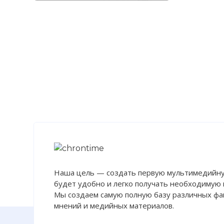
Наша цель — создать первую мультимедийну
будет удобно и легко получать необходимую
Мы создаем самую полную базу различных фак
мнений и медийных материалов.