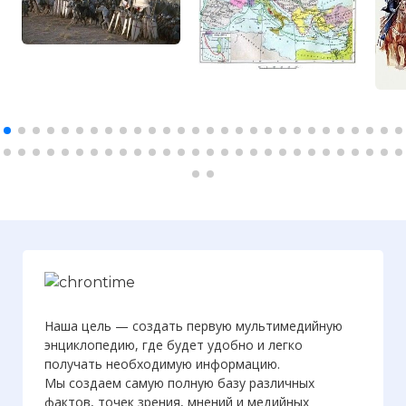
Наша цель — создать первую мультимедийную
энциклопедию, где будет удобно и легко
получать необходимую информацию.
Мы создаем самую полную базу различных
фактов, точек зрения, мнений и медийных