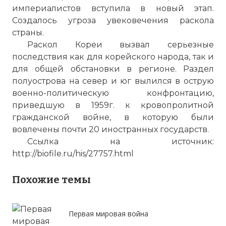
империалистов вступила в новый этап.
Создалось угроза увековечения раскола
страны.
Раскол Кореи вызвал серьезные
последствия как для корейского народа, так и
для общей обстановки в регионе. Раздел
полуострова на север и юг вылился в острую
военно-политическую конфронтацию,
приведшую в 1959г. к кровопролитной
гражданской войне, в которую были
вовлечены почти 20 иностранных государств.
Ссылка на источник:
http://biofile.ru/his/27757.html
Похожие темы
Первая мировая война