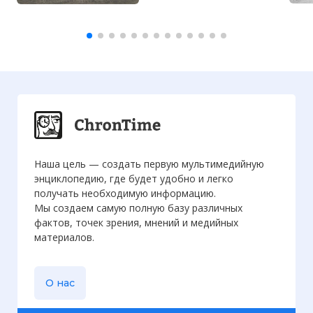
Наша цель — создать первую мультимедийную
энциклопедию, где будет удобно и легко
получать необходимую информацию.
Мы создаем самую полную базу различных
фактов, точек зрения, мнений и медийных
материалов.
О нас