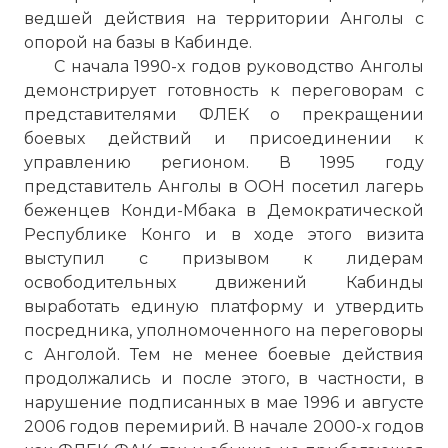
ведшей действия на территории Анголы с
опорой на базы в Кабинде.
С начала 1990-х годов руководство Анголы
демонстрирует готовность к переговорам с
представителями ФЛЕК о прекращении
боевых действий и присоединении к
управлению регионом. В 1995 году
представитель Анголы в ООН посетил лагерь
беженцев Конди-Мбака в Демократической
Республике Конго и в ходе этого визита
выступил с призывом к лидерам
освободительных движений Кабинды
выработать единую платформу и утвердить
посредника, уполномоченного на переговоры
с Анголой. Тем не менее боевые действия
продолжались и после этого, в частности, в
нарушение подписанных в мае 1996 и августе
2006 годов перемирий. В начале 2000-х годов