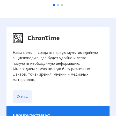
Наша цель — создать первую мультимедийную
энциклопедию, где будет удобно и легко
получать необходимую информацию.
Мы создаем самую полную базу различных
фактов, точек зрения, мнений и медийных
материалов.
О нас
Еженедельная