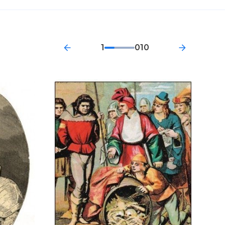
1
010