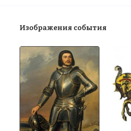
☓
Изображения события