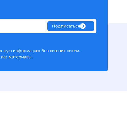
Подписаться
льную информацию без лишних писем.
вас материалы.