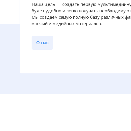
Наша цель — создать первую мультимедийну
будет удобно и легко получать необходимую
Мы создаем самую полную базу различных фак
мнений и медийных материалов.
О нас