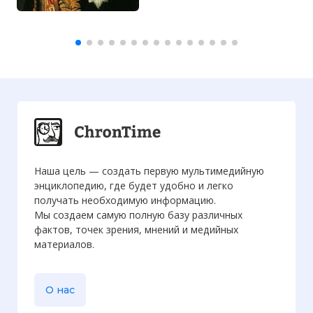
Наша цель — создать первую мультимедийную
энциклопедию, где будет удобно и легко
получать необходимую информацию.
Мы создаем самую полную базу различных
фактов, точек зрения, мнений и медийных
материалов.
О нас