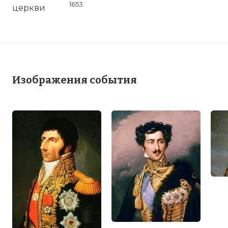
1653
Изображения события