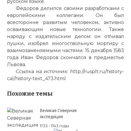
русском языке.
Федоров делился своими разработками с
европейскими коллегами. Он был
всесторонне развитым человеком, активно
осваивающим новые технологии. Также
наряду с издательским делом он отливал
пушки, изобрел многоствольную мортиру с
взаимозаменяемыми частями. 15 декабря 1583
года Иван Федоров скончался в предместье
Львова.
Ссылка на источник: http://rusplt.ru/history-
cal/history-text_473.html
Похожие темы
Великая Северная
экспедиция
1733 - 1743 годы