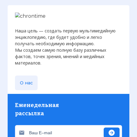
Наша цель — создать первую мультимедийную
энциклопедию, где будет удобно и легко
получать необходимую информацию.
Мы создаем самую полную базу различных
фактов, точек зрения, мнений и медийных
материалов.
О нас
Еженедельная
рассылка