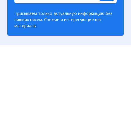
Присылаем только актуальную информацию без
лишних писем. Свежие и интересующие вас
материалы.