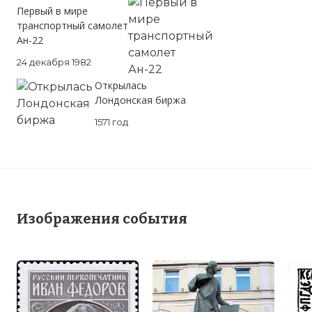
Первый в мире
транспортный самолет
Ан-22
24 декабря 1982
Открылась
Лондонская биржа
1571 год
Изображения события