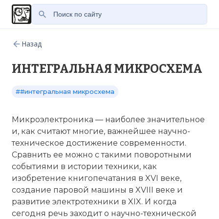
Назад
ИНТЕГРАЛЬНАЯ МИКРОСХЕМА
##интегральная микросхема
Микроэлектроника — наиболее значительное
и, как считают многие, важнейшее научно-
техническое достижение современности.
Сравнить ее можно с такими поворотными
событиями в истории техники, как
изобретение книгопечатания в XVI веке,
создание паровой машины в XVIII веке и
развитие электротехники в XIX. И когда
сегодня речь заходит о научно-технической