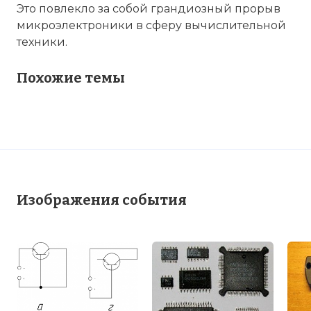
Это повлекло за собой грандиозный прорыв
микроэлектроники в сферу вычислительной
техники.
Похожие темы
Изображения события