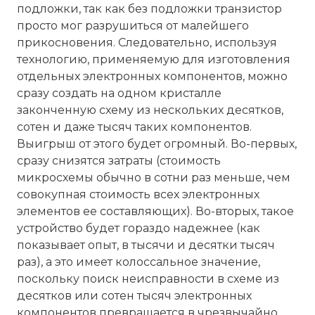
подложки, так как без подложки транзистор
просто мог разрушиться от малейшего
прикосновения. Следовательно, используя
технологию, применяемую для изготовления
отдельных электронных компонентов, можно
сразу создать на одном кристалле
законченную схему из нескольких десятков,
сотен и даже тысяч таких компонентов.
Выигрыш от этого будет огромный. Во-первых,
сразу снизятся затраты (стоимость
микросхемы обычно в сотни раз меньше, чем
совокупная стоимость всех электронных
элементов ее составляющих). Во-вторых, такое
устройство будет гораздо надежнее (как
показывает опыт, в тысячи и десятки тысяч
раз), а это имеет колоссальное значение,
поскольку поиск неисправности в схеме из
десятков или сотен тысяч электронных
компонентов превращается в чрезвычайно