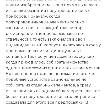
новым изобретением — оно прямо вытекало
из логики развития полупроводниковых
приборов. Поначалу, когда
полупроводниковые элементы только
входили в жизнь, каждый транзистор,
резистор или диод использовался по
отдельности, то есть заключался в свой
индивидуальный корпус и включался в схему
при помощи своих индивидуальных
контактов. Так поступали даже в тех случаях,
когда приходилось собирать множество
однотипных схем из одних и тех же элементов.
Но постепенно пришло понимание того, что
подобные устройства рациональнее не
собирать из отдельных элементов, а сразу
изготавливать на одном общем кристалле, тем
более что полупроводниковая электроника
создавала для этого все предпосылки. В