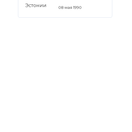
08 мая 1990