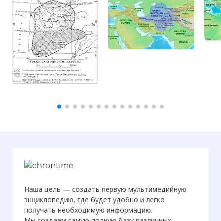
Наша цель — создать первую мультимедийную
энциклопедию, где будет удобно и легко
получать необходимую информацию.
Мы создаем самую полную базу различных