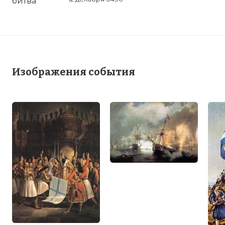
Изображения события