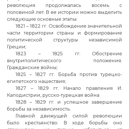
революция продолжалась восемь с
половиной лет. В ее истории можно выделить
следующие основные этапы:
1821 – 1822 гг. Освобождение значительной
части территории страны и формирование
политической структуры независимой
Греции;
1823 – 1825 гг. Обострение
внутриполитического положения.
Гражданские войны;
1825 – 1827 гг. Борьба против турецко-
египетского нашествия;
1827 – 1829 гг. Начало правления И.
Каподистрии, русско-турецкая война
1828 – 1829 гг. и успешное завершение
борьбы за независимость.
Главной движущей силой революции
было крестьянство. В ходе борьбы оно