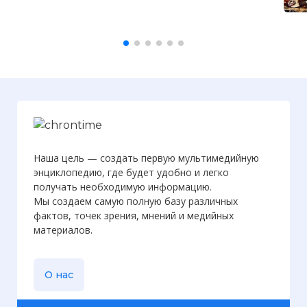
Наша цель — создать первую мультимедийную
энциклопедию, где будет удобно и легко
получать необходимую информацию.
Мы создаем самую полную базу различных
фактов, точек зрения, мнений и медийных
материалов.
О нас