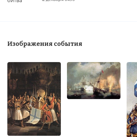
Изображения события