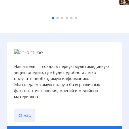
Наша цель — создать первую мультимедийную
энциклопедию, где будет удобно и легко
получать необходимую информацию.
Мы создаем самую полную базу различных
фактов, точек зрения, мнений и медийных
материалов.
О нас