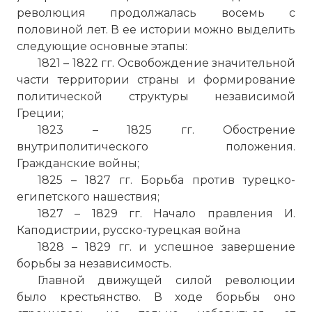
революция продолжалась восемь с
половиной лет. В ее истории можно выделить
следующие основные этапы:
1821 – 1822 гг. Освобождение значительной
части территории страны и формирование
политической структуры независимой
Греции;
1823 – 1825 гг. Обострение
внутриполитического положения.
Гражданские войны;
1825 – 1827 гг. Борьба против турецко-
египетского нашествия;
1827 – 1829 гг. Начало правления И.
Каподистрии, русско-турецкая война
1828 – 1829 гг. и успешное завершение
борьбы за независимость.
Главной движущей силой революции
было крестьянство. В ходе борьбы оно