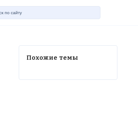
Похожие темы