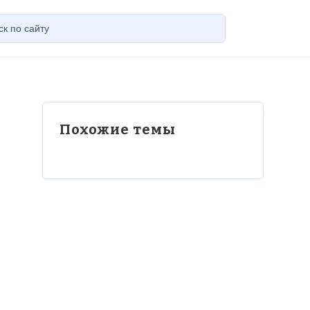
Похожие темы