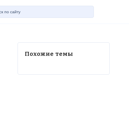
Похожие темы