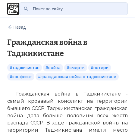
Назад
Гражданская война в
Таджикистане
#таджикистан
#война
#смерть
#потери
#конфликт
#гражданская война в таджикистане
Гражданская война в Таджикистане -
самый кровавый конфликт на территории
бывшего СССР. Таджикистанская гражданская
война дала больше половины всех жертв
распада СССР. В ходе гражданской войны на
территории Таджикистана имели место