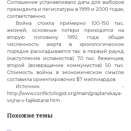
Соглашение устанавливало даты для выборов
президента и легислатуры в 1999 и 2000 годах,
соответственно.
Война стоила примерно 100-150 тыс.
жизней, основные потери приходятся на
вторую половину 1992 года; общая
численность жертв в хронологическом
порядке раскладывается так: в первый раунд
(наступление исламистов) 70 тыс. беженцев,
второй (возвращение коммунистов) 50 тыс.
Стоимость войны в экономическом смысле
составила ориентировочно $7 миллиардов.
Источник -
http://www.conflictologist.org/main/grajdanskaya-
vojna-v-tajikistane.htm
Похожие темы