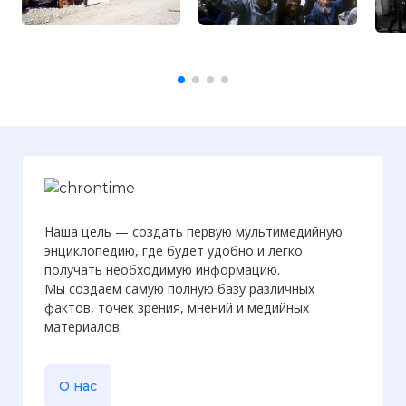
Наша цель — создать первую мультимедийную
энциклопедию, где будет удобно и легко
получать необходимую информацию.
Мы создаем самую полную базу различных
фактов, точек зрения, мнений и медийных
материалов.
О нас