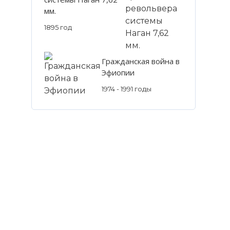
мм.
1895 год
Гражданская война в
Эфиопии
1974 - 1991 годы