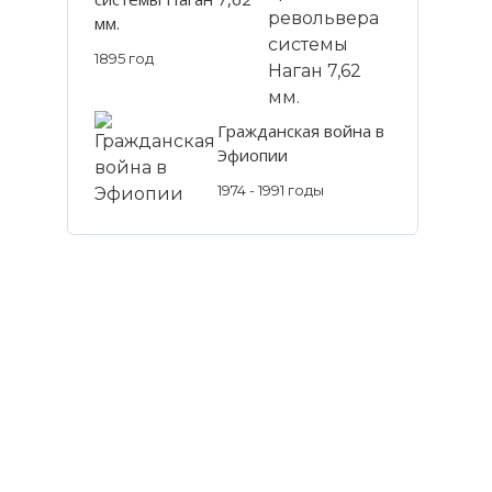
мм.
1895 год
Гражданская война в
Эфиопии
1974 - 1991 годы