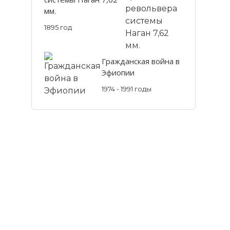
мм.
1895 год
Гражданская война в
Эфиопии
1974 - 1991 годы