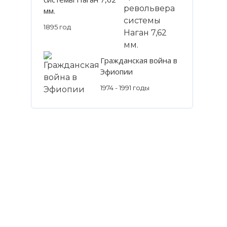
мм.
1895 год
Гражданская война в
Эфиопии
1974 - 1991 годы