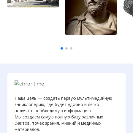
Наша цель — создать первую мультимедийную
энциклопедию, где будет удобно и легко
получать необходимую информацию.
Мы создаем самую полную базу различных
фактов, точек зрения, мнений и медийных
материалов.