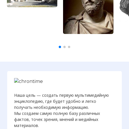
Наша цель — создать первую мультимедийную
энциклопедию, где будет удобно и легко
получать необходимую информацию.
Мы создаем самую полную базу различных
фактов, точек зрения, мнений и медийных
материалов.