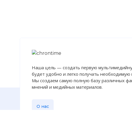
Наша цель — создать первую мультимедийну
будет удобно и легко получать необходимую
Мы создаем самую полную базу различных фак
мнений и медийных материалов.
О нас