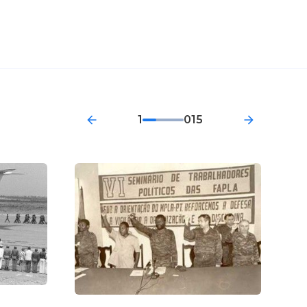
1
015