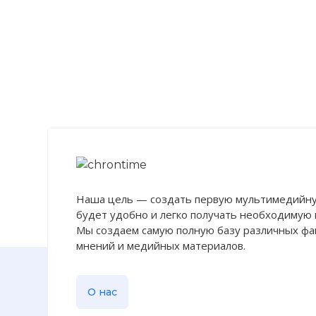
Наша цель — создать первую мультимедийну
будет удобно и легко получать необходимую
Мы создаем самую полную базу различных фак
мнений и медийных материалов.
О нас