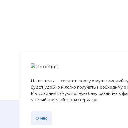
Наша цель — создать первую мультимедийну
будет удобно и легко получать необходимую
Мы создаем самую полную базу различных фак
мнений и медийных материалов.
О нас