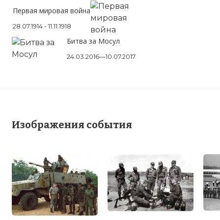
Первая мировая война
28.07.1914 - 11.11.1918
Битва за Мосул
24.03.2016—10.07.2017
Изображения события