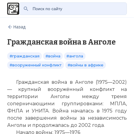
Назад
Гражданская война в Анголе
#гражданская
#война
#ангола
#вооруженный конфликт
#войны в африке
Гражданская война в Анголе (1975—2002)
— крупный вооружённый конфликт на
территории Анголы между тремя
соперничающими группировками: МПЛА,
ФНЛА и УНИТА. Война началась в 1975 году
после завершения войны за независимость
Анголы и продолжалась до 2002 года.
Начало войны: 1975—1976