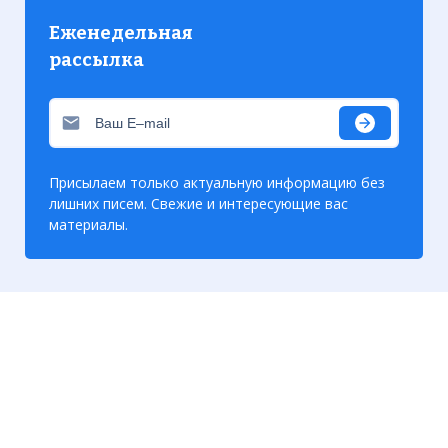
Еженедельная
рассылка
Присылаем только актуальную информацию без
лишних писем. Свежие и интересующие вас
материалы.