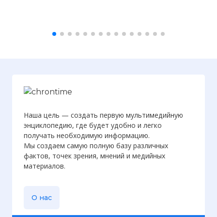
Наша цель — создать первую мультимедийную
энциклопедию, где будет удобно и легко
получать необходимую информацию.
Мы создаем самую полную базу различных
фактов, точек зрения, мнений и медийных
материалов.
О нас